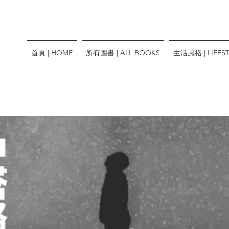
首頁 | HOME
所有圖書 | ALL BOOKS
生活風格 | LIFEST