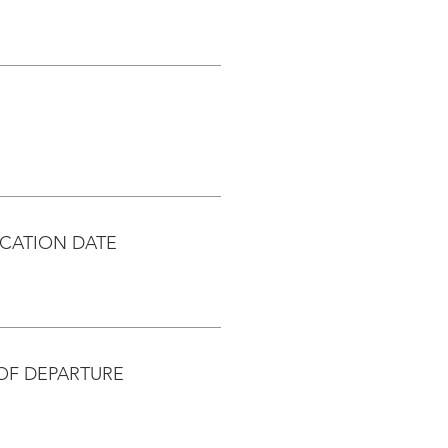
CATION DATE
OF DEPARTURE