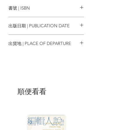
皇冠文化出版有限公司
書號 | ISBN
9789573333562
出版日期 | PUBLICATION DATE
2018/01
出貨地 | PLACE OF DEPARTURE
台灣
順便看看