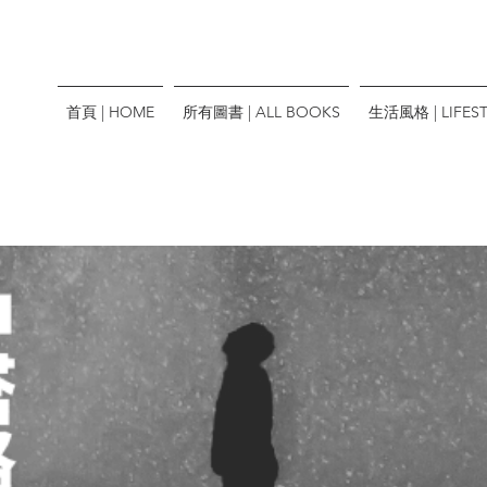
首頁 | HOME
所有圖書 | ALL BOOKS
生活風格 | LIFEST