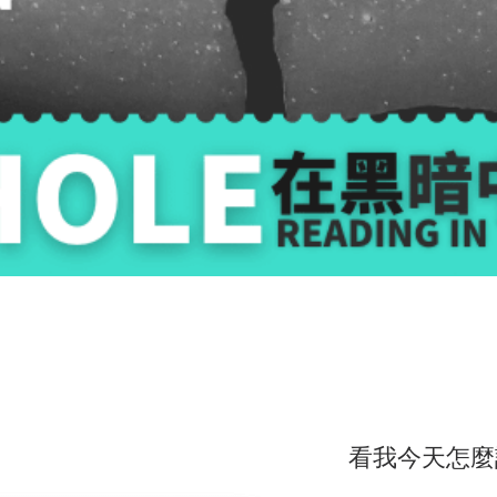
看我今天怎麼