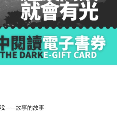
說——故事的故事