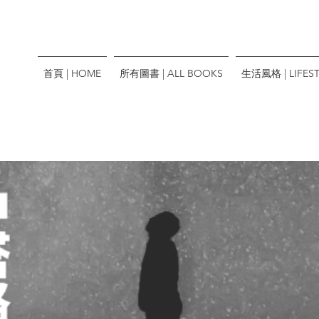
首頁 | HOME
所有圖書 | ALL BOOKS
生活風格 | LIFEST