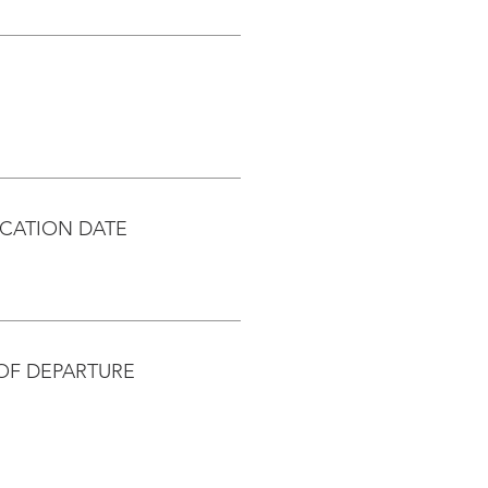
CATION DATE
OF DEPARTURE