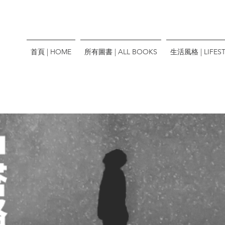
首頁 | HOME
所有圖書 | ALL BOOKS
生活風格 | LIFEST