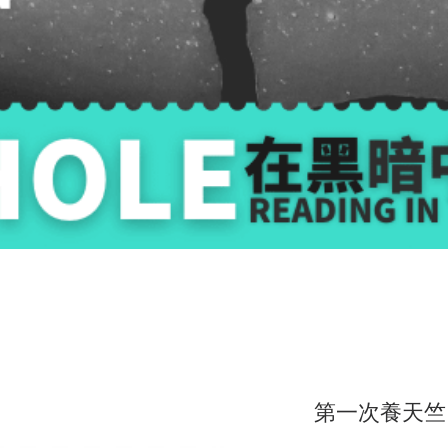
第一次養天竺