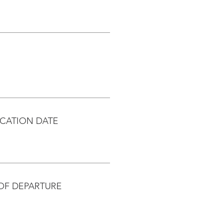
CATION DATE
OF DEPARTURE