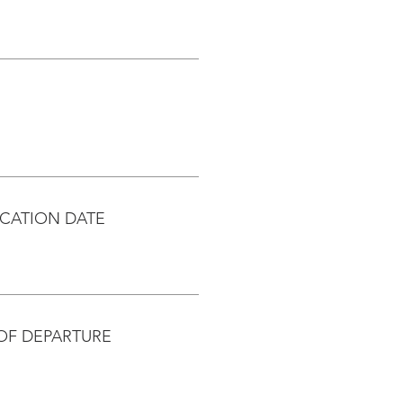
CATION DATE
OF DEPARTURE