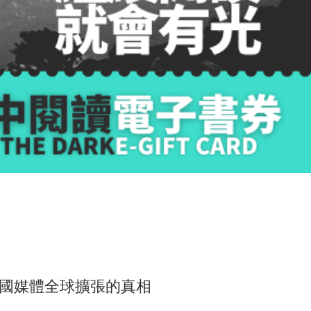
國媒體全球擴張的真相