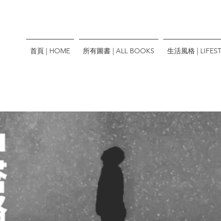
首頁 | HOME
所有圖書 | ALL BOOKS
生活風格 | LIFEST