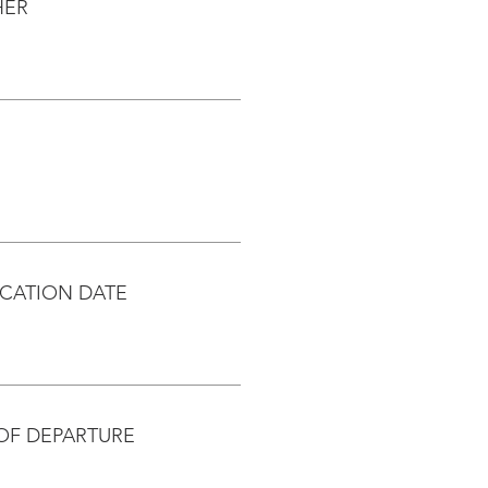
HER
CATION DATE
OF DEPARTURE