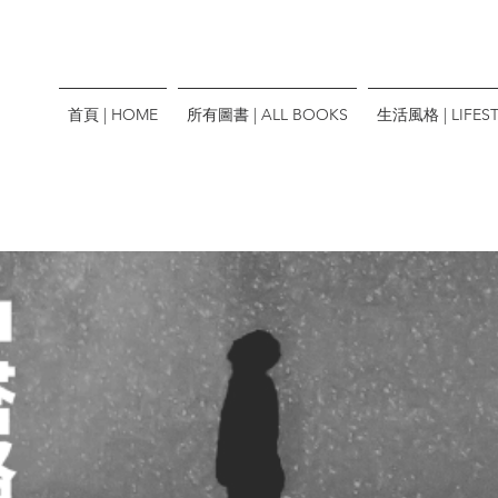
首頁 | HOME
所有圖書 | ALL BOOKS
生活風格 | LIFEST