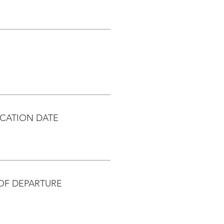
CATION DATE
OF DEPARTURE