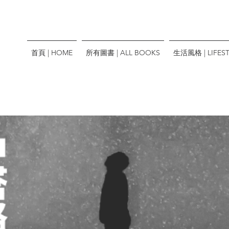
首頁 | HOME
所有圖書 | ALL BOOKS
生活風格 | LIFEST