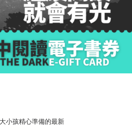
大小孩精心準備的最新