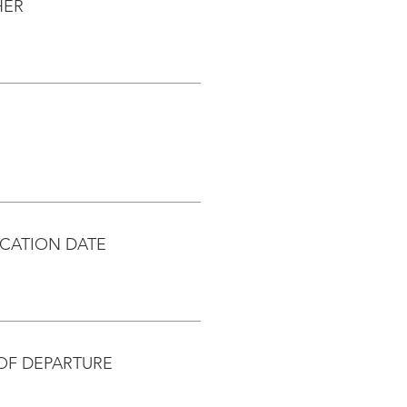
HER
CATION DATE
OF DEPARTURE