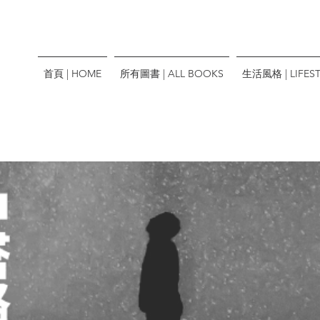
首頁 | HOME
所有圖書 | ALL BOOKS
生活風格 | LIFEST