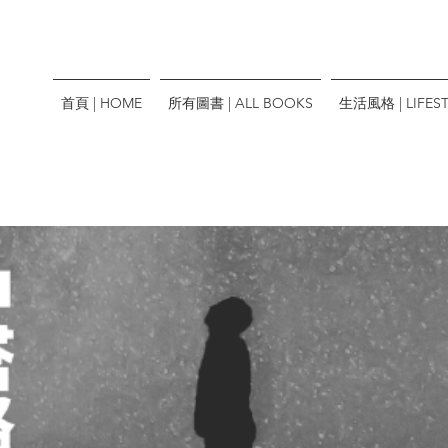
首頁 | HOME
所有圖書 | ALL BOOKS
生活風格 | LIFEST