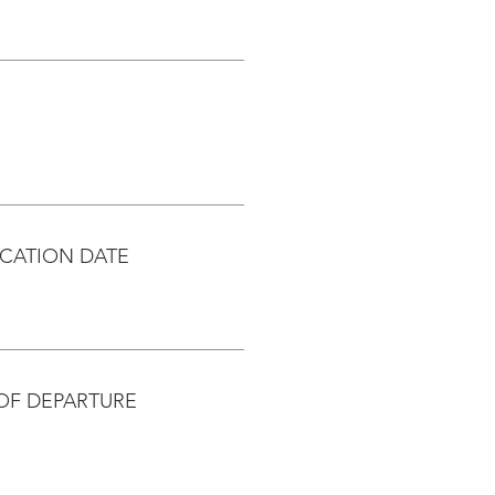
CATION DATE
OF DEPARTURE