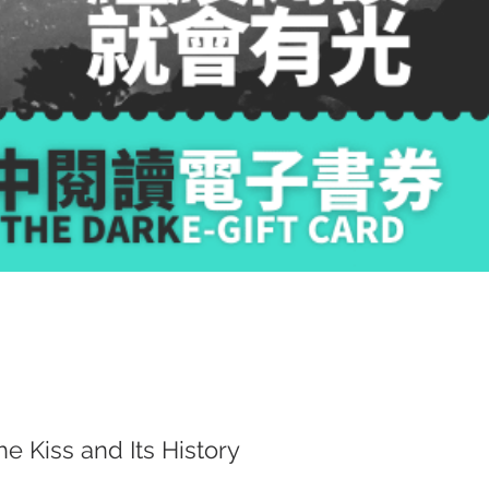
iss and Its History