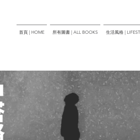
首頁 | HOME
所有圖書 | ALL BOOKS
生活風格 | LIFEST