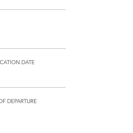
CATION DATE
OF DEPARTURE