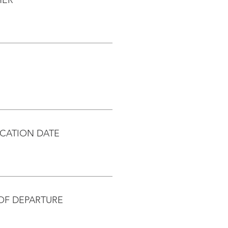
CATION DATE
OF DEPARTURE