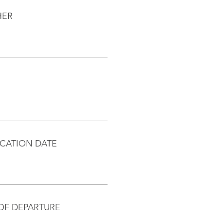
HER
CATION DATE
OF DEPARTURE