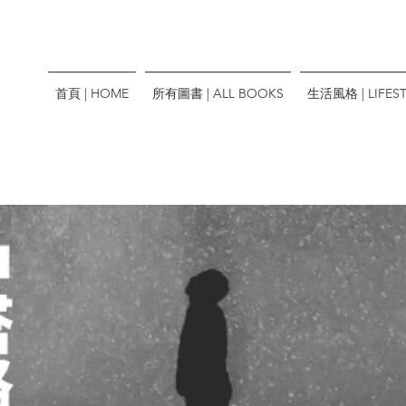
首頁 | HOME
所有圖書 | ALL BOOKS
生活風格 | LIFEST