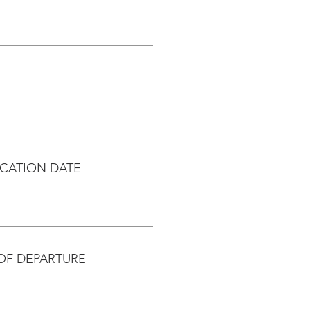
CATION DATE
OF DEPARTURE