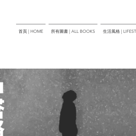
首頁 | HOME
所有圖書 | ALL BOOKS
生活風格 | LIFEST