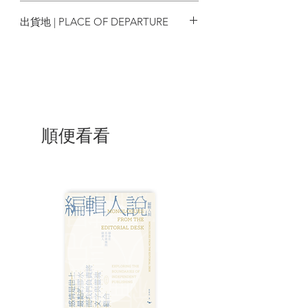
2022/08
出貨地 | PLACE OF DEPARTURE
香港
順便看看