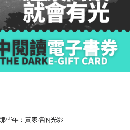
那些年：黃家禧的光影