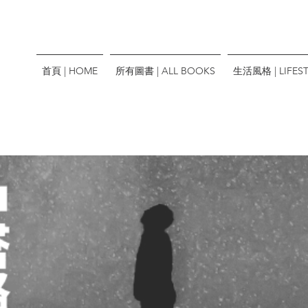
首頁 | HOME
所有圖書 | ALL BOOKS
生活風格 | LIFEST