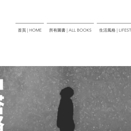
首頁 | HOME
所有圖書 | ALL BOOKS
生活風格 | LIFEST