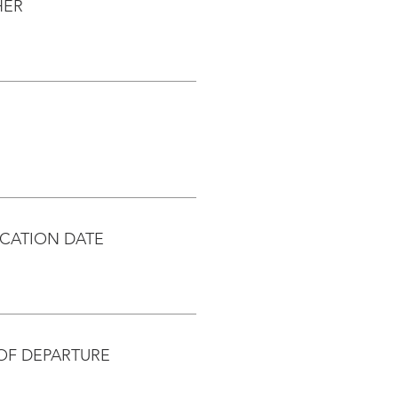
HER
CATION DATE
OF DEPARTURE