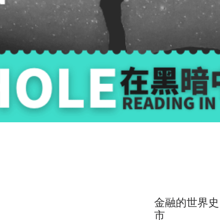
金融的世界史
市