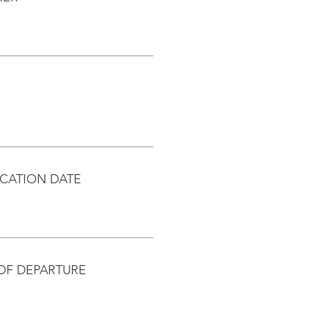
CATION DATE
OF DEPARTURE