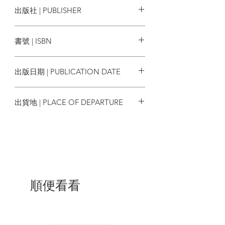
香港文學編輯部
出版社 | PUBLISHER
香港文學出版社
書號 | ISBN
9789887405887
出版日期 | PUBLICATION DATE
2025/05/01
出貨地 | PLACE OF DEPARTURE
香港
順便看看