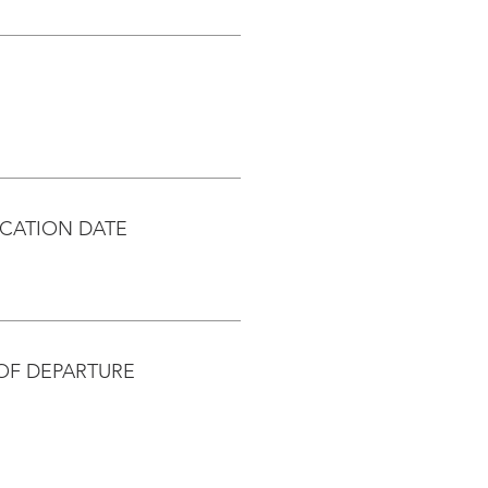
CATION DATE
OF DEPARTURE