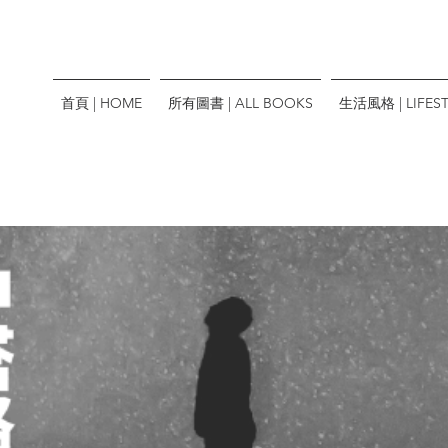
首頁 | HOME
所有圖書 | ALL BOOKS
生活風格 | LIFEST