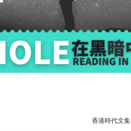
香港時代文集