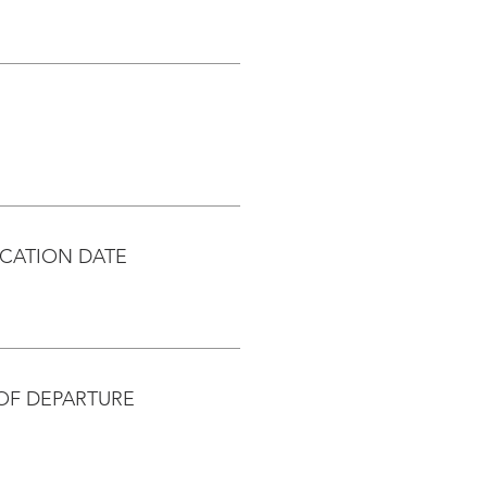
CATION DATE
OF DEPARTURE