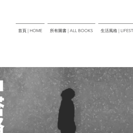
首頁 | HOME
所有圖書 | ALL BOOKS
生活風格 | LIFEST