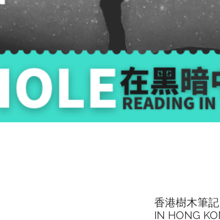
香港樹木筆記 | 
IN HONG K