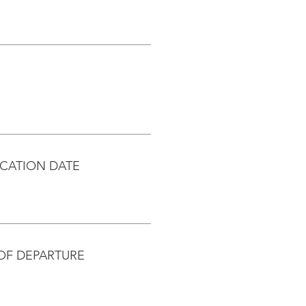
CATION DATE
OF DEPARTURE