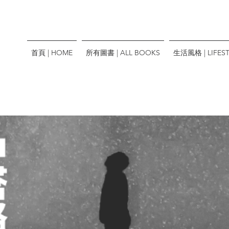
首頁 | HOME
所有圖書 | ALL BOOKS
生活風格 | LIFEST