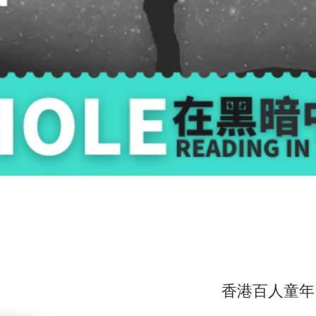
香港百人童年