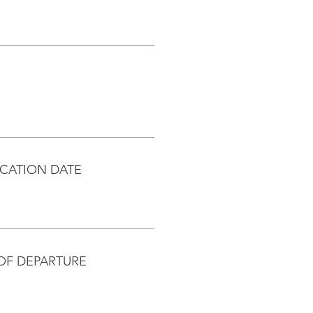
CATION DATE
OF DEPARTURE