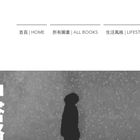
首頁 | HOME
所有圖書 | ALL BOOKS
生活風格 | LIFEST