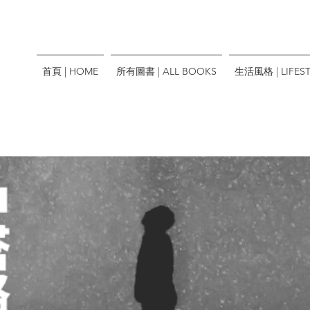
首頁 | HOME
所有圖書 | ALL BOOKS
生活風格 | LIFEST