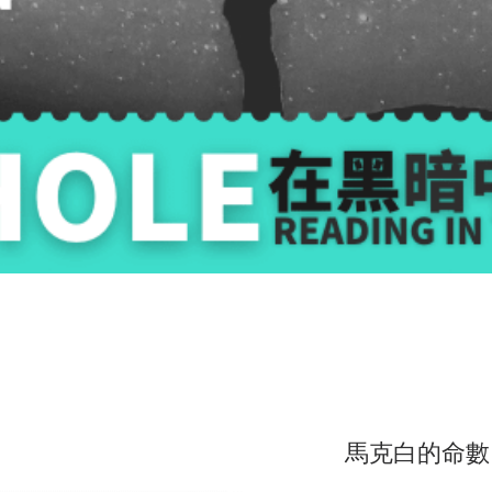
馬克白的命數