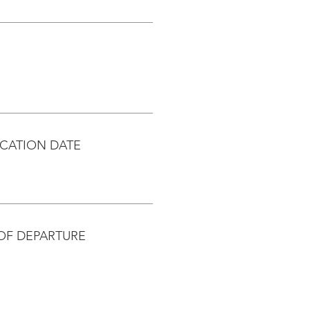
CATION DATE
OF DEPARTURE