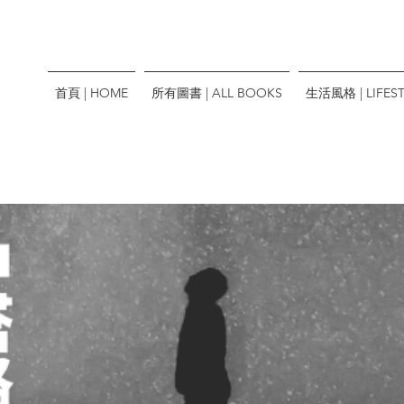
首頁 | HOME
所有圖書 | ALL BOOKS
生活風格 | LIFEST