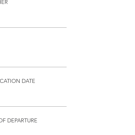
HER
CATION DATE
OF DEPARTURE