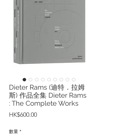
Dieter Rams (迪特．拉姆
斯) 作品全集 Dieter Rams
: The Complete Works
價
HK$600.00
格
數量
*