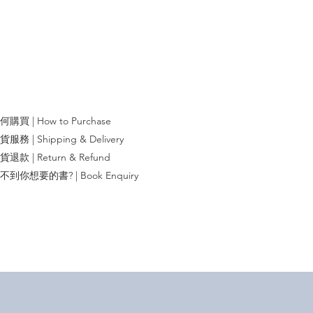
何購買 | How to Purchase
送貨服務 | Shipping & Delivery
貨退款 | Return & Refund
找不到你想要的書? | Book Enquiry