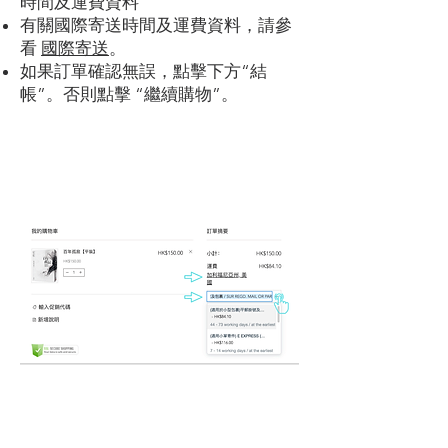
時間及運費資料
有關國際寄送時間及運費資料，請參
看
國際寄送
。
如果訂單確認無誤，點擊下方“結
帳”。否則點擊 “繼續購物”。