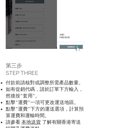
第三步
STEP THREE
付款前請核對或調整所需產品數量。
如有促銷代碼，請於訂單下方輸入，
然後按“套用”。
點擊​“運費”一項可更改運送地區。
點擊”運費“下方的運送選項，計算預
算運費和運輸時間。
請參看
本地送貨
了解有關香港寄送