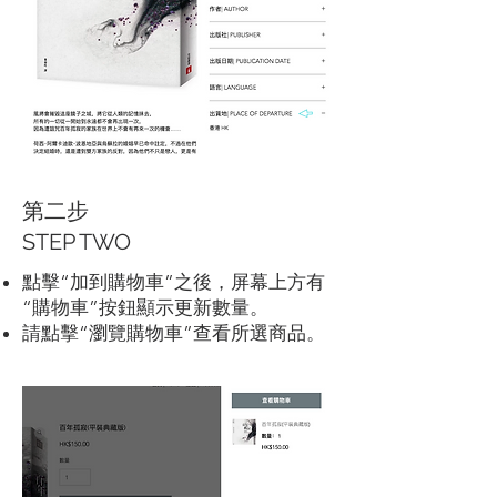
第二步
STEP TWO
點擊“加到購物車”之後，屏幕上方有
“購物車”按鈕顯示更新數量。
請點擊“瀏覽購物車”查看所選商品。