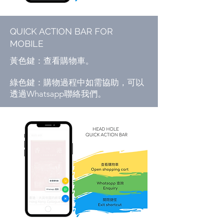
QUICK ACTION BAR FOR
MOBILE
​黃色鍵：查看購物車。​
綠色鍵：購物過程中如需協助，可以
透過Whatsapp聯絡我們。