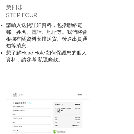
第四步
STEP FOUR
請輸入送貨詳細資料，包括聯絡電
郵、姓名、電話、地址等。我們將會
根據有關資料安排送貨、發送出貨通
知等消息。
想了解Head Hole 如何保護您的個人
資料，請參考
私隱條款
。