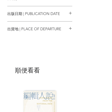
9789887011439
出版日期 | PUBLICATION DATE
2024/01
出貨地 | PLACE OF DEPARTURE
香港
順便看看