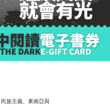
 民族主義、東南亞與