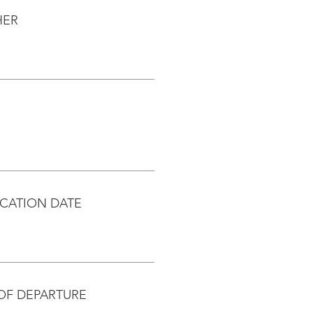
HER
CATION DATE
OF DEPARTURE