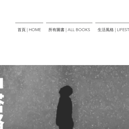
首頁 | HOME
所有圖書 | ALL BOOKS
生活風格 | LIFEST