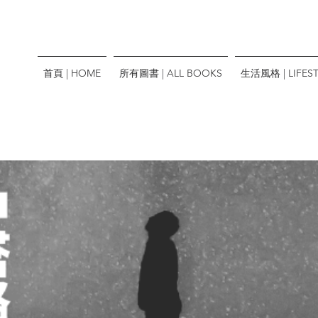
首頁 | HOME
所有圖書 | ALL BOOKS
生活風格 | LIFEST