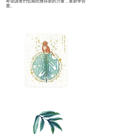
希望讀者們也藉此獲得新的力量，重新學習
愛。