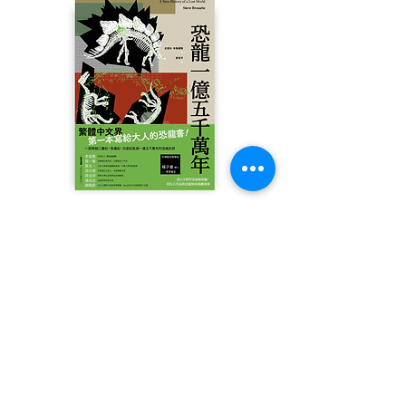
還有其他與動物有關的書，