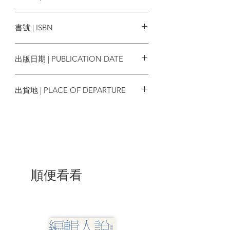
亮光文化
書號 | ISBN
9789888820740
出版日期 | PUBLICATION DATE
2024/01
出貨地 | PLACE OF DEPARTURE
台灣
順便看看