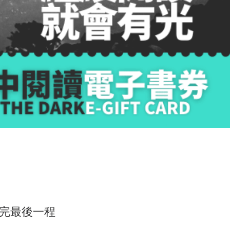
完最後一程