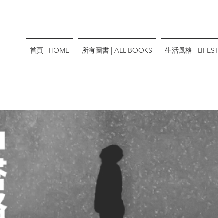
首頁 | HOME
所有圖書 | ALL BOOKS
生活風格 | LIFEST