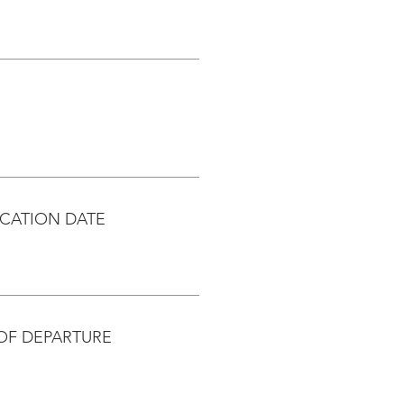
CATION DATE
OF DEPARTURE