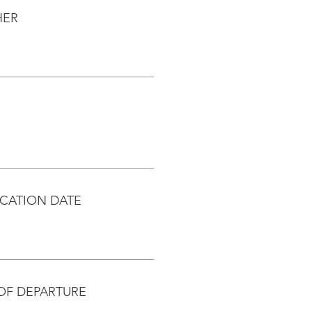
HER
CATION DATE
OF DEPARTURE