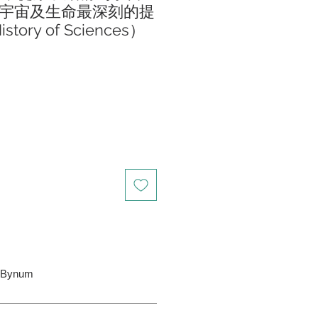
宇宙及生命最深刻的提
istory of Sciences）
m Bynum