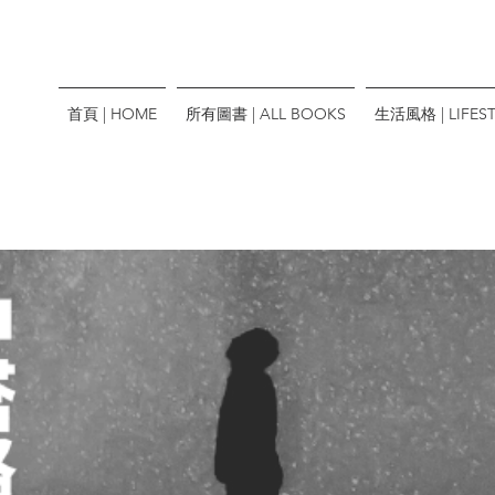
首頁 | HOME
所有圖書 | ALL BOOKS
生活風格 | LIFEST