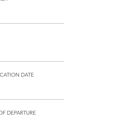
CATION DATE
OF DEPARTURE