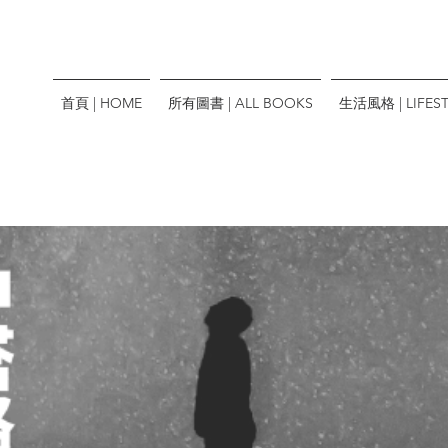
首頁 | HOME
所有圖書 | ALL BOOKS
生活風格 | LIFEST