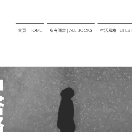
首頁 | HOME
所有圖書 | ALL BOOKS
生活風格 | LIFEST