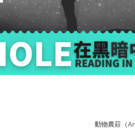
動物農莊（Ani