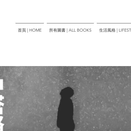
首頁 | HOME
所有圖書 | ALL BOOKS
生活風格 | LIFEST