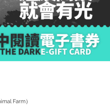
mal Farm）