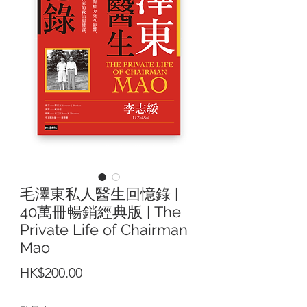
毛澤東私人醫生回憶錄 |
40萬冊暢銷經典版 | The
Private Life of Chairman
Mao
價
HK$200.00
格