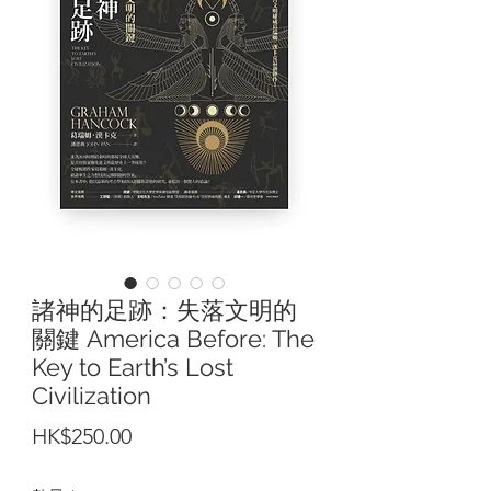
諸神的足跡：失落文明的
關鍵 America Before: The
Key to Earth’s Lost
Civilization
價
HK$250.00
格