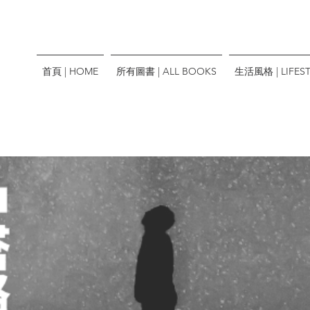
首頁 | HOME
所有圖書 | ALL BOOKS
生活風格 | LIFEST