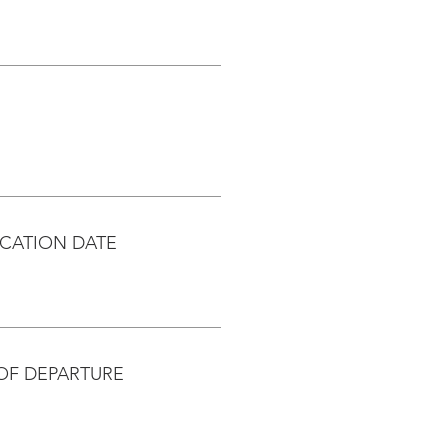
CATION DATE
OF DEPARTURE