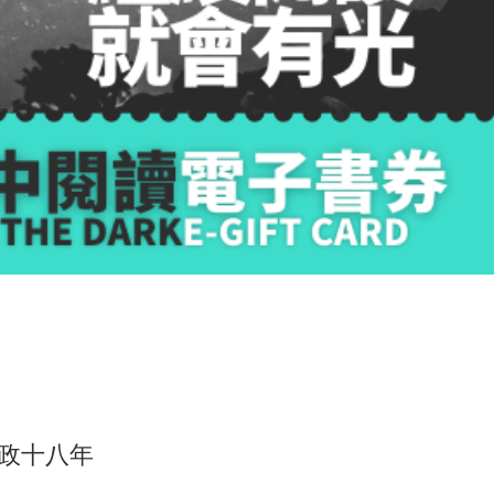
從政十八年