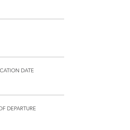
CATION DATE
OF DEPARTURE