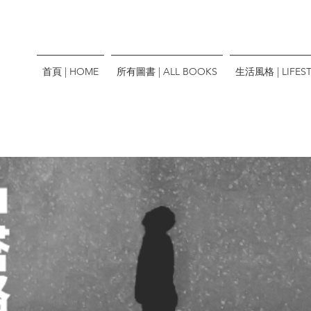
首頁 | HOME
所有圖書 | ALL BOOKS
生活風格 | LIFEST