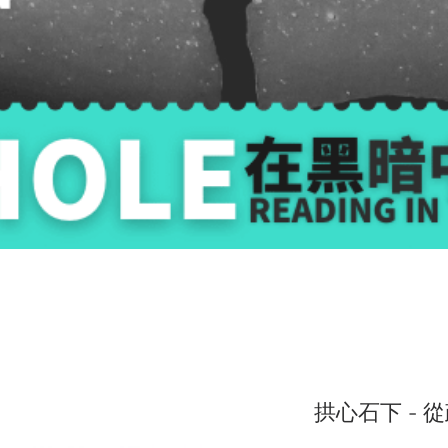
拱心石下 - 