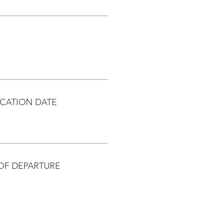
CATION DATE
OF DEPARTURE