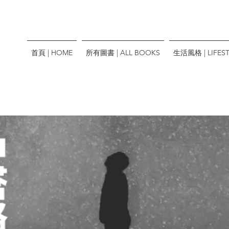
首頁 | HOME
所有圖書 | ALL BOOKS
生活風格 | LIFEST