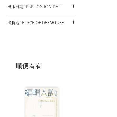
9789887553434
出版日期 | PUBLICATION DATE
2021/07
出貨地 | PLACE OF DEPARTURE
香港
順便看看